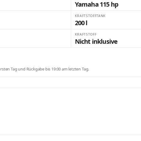
Yamaha 115 hp
KRAFTSTOFFTANK
200 l
KRAFTSTOFF
Nicht inklusive
sten Tag und Rückgabe bis 19:00 am letzten Tag.