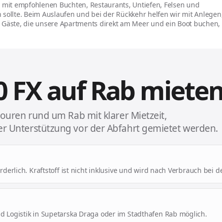
 mit empfohlenen Buchten, Restaurants, Untiefen, Felsen und
sollte. Beim Auslaufen und bei der Rückkehr helfen wir mit Anlegen
 Gäste, die unsere Apartments direkt am Meer und ein Boot buchen,
0 FX auf Rab miete
touren rund um Rab mit klarer Mietzeit,
r Unterstützung vor der Abfahrt gemietet werden.
orderlich. Kraftstoff ist nicht inklusive und wird nach Verbrauch bei 
nd Logistik in Supetarska Draga oder im Stadthafen Rab möglich.