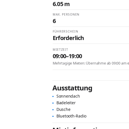
6.05 m
MAX. PERSONEN
6
FÜHRERSCHEIN
Erforderlich
MIETZEIT
09:00–19:00
Mehrtagige Mieten: Übernahme ab 09:00 am er
Ausstattung
Sonnendach
Badeleiter
Dusche
Bluetooth-Radio