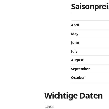
Saisonprei
April
May
June
July
August
September
October
Wichtige Daten
LÄNGE