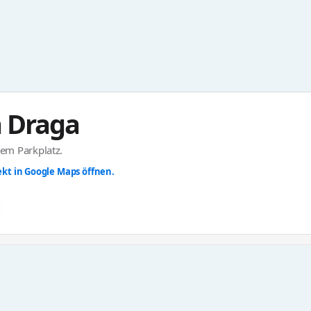
 Draga
em Parkplatz.
kt in Google Maps öffnen.