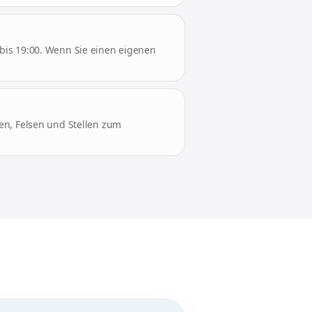
bis 19:00. Wenn Sie einen eigenen
en, Felsen und Stellen zum