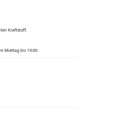
en Kraftstoff.
n Miettag bis 19:00.