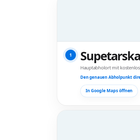
Supetarska
1
Hauptabholort mit kostenlos
Den genauen Abholpunkt dire
In Google Maps öffnen