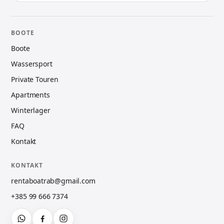
BOOTE
Boote
Wassersport
Private Touren
Apartments
Winterlager
FAQ
Kontakt
KONTAKT
rentaboatrab@gmail.com
+385 99 666 7374