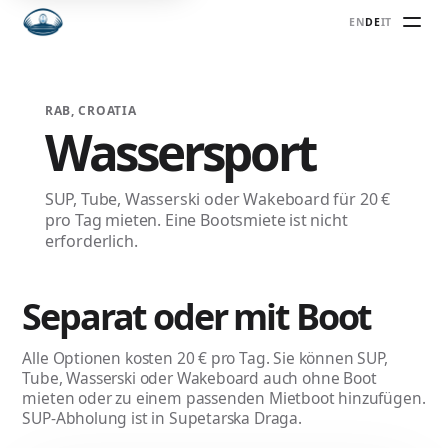
EN
DE
IT
RAB, CROATIA
Wassersport
SUP, Tube, Wasserski oder Wakeboard für 20 €
pro Tag mieten. Eine Bootsmiete ist nicht
erforderlich.
Separat oder mit Boot
Alle Optionen kosten 20 € pro Tag. Sie können SUP,
Tube, Wasserski oder Wakeboard auch ohne Boot
mieten oder zu einem passenden Mietboot hinzufügen.
SUP-Abholung ist in Supetarska Draga.