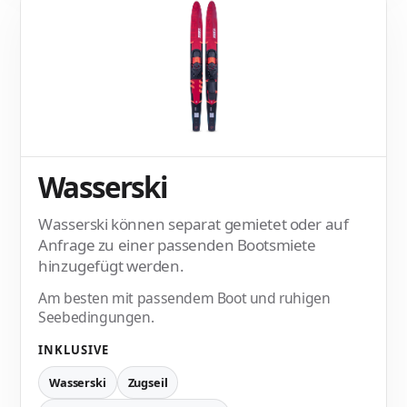
Wasserski
Wasserski können separat gemietet oder auf
Anfrage zu einer passenden Bootsmiete
hinzugefügt werden.
Am besten mit passendem Boot und ruhigen
Seebedingungen.
INKLUSIVE
Wasserski
Zugseil