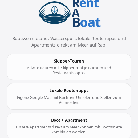
R
ent
A
B
oat
Bootsvermietung, Wassersport, lokale Routentipps und
Apartments direkt am Meer auf Rab.
Skipper-Touren
Private Routen mit Skipper, ruhige Buchten und
Restaurantstopps.
Lokale Routentipps
Eigene Google Map mit Buchten, Untiefen und Stellen zum
Vermeiden.
Boot + Apartment
Unsere Apartments direkt am Meer können mit Bootsmiete
kombiniert werden.