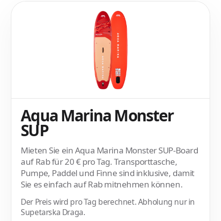
Aqua Marina Monster
SUP
Mieten Sie ein Aqua Marina Monster SUP-Board
auf Rab für 20 € pro Tag. Transporttasche,
Pumpe, Paddel und Finne sind inklusive, damit
Sie es einfach auf Rab mitnehmen können.
Der Preis wird pro Tag berechnet. Abholung nur in
Supetarska Draga.