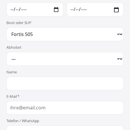
Boot oder SUP
Abholort
Name
E-Mail *
Telefon / WhatsApp