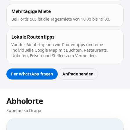
Mehrtägige Miete
Bei Fortis 505 ist die Tagesmiete von 10:00 bis 19:00.
Lokale Routentipps
Vor der Abfahrt geben wir Routentipps und eine
individuelle Google Map mit Buchten, Restaurants,
Untiefen, Felsen und Stellen zum Vermeiden.
Per WhatsApp fragen
Anfrage senden
Abholorte
Supetarska Draga