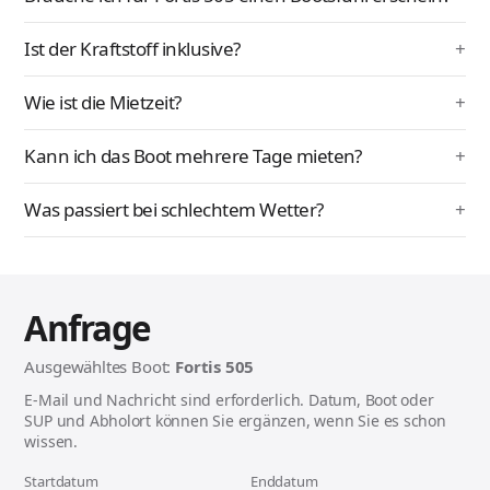
Ist der Kraftstoff inklusive?
Wie ist die Mietzeit?
Kann ich das Boot mehrere Tage mieten?
Was passiert bei schlechtem Wetter?
Anfrage
Ausgewähltes Boot:
Fortis 505
E-Mail und Nachricht sind erforderlich. Datum, Boot oder
SUP und Abholort können Sie ergänzen, wenn Sie es schon
wissen.
Startdatum
Enddatum