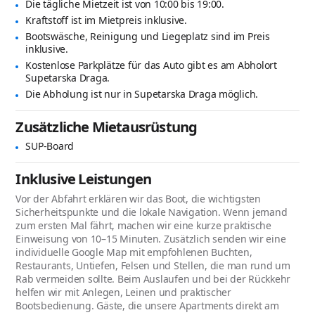
Die tägliche Mietzeit ist von 10:00 bis 19:00.
Kraftstoff ist im Mietpreis inklusive.
Bootswäsche, Reinigung und Liegeplatz sind im Preis
inklusive.
Kostenlose Parkplätze für das Auto gibt es am Abholort
Supetarska Draga.
Die Abholung ist nur in Supetarska Draga möglich.
Zusätzliche Mietausrüstung
SUP-Board
Inklusive Leistungen
Vor der Abfahrt erklären wir das Boot, die wichtigsten
Sicherheitspunkte und die lokale Navigation. Wenn jemand
zum ersten Mal fährt, machen wir eine kurze praktische
Einweisung von 10–15 Minuten. Zusätzlich senden wir eine
individuelle Google Map mit empfohlenen Buchten,
Restaurants, Untiefen, Felsen und Stellen, die man rund um
Rab vermeiden sollte. Beim Auslaufen und bei der Rückkehr
helfen wir mit Anlegen, Leinen und praktischer
Bootsbedienung. Gäste, die unsere Apartments direkt am