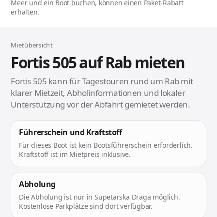
Meer und ein Boot buchen, können einen Paket-Rabatt
erhalten.
Mietübersicht
Fortis 505 auf Rab mieten
Fortis 505 kann für Tagestouren rund um Rab mit
klarer Mietzeit, Abholinformationen und lokaler
Unterstützung vor der Abfahrt gemietet werden.
Führerschein und Kraftstoff
Für dieses Boot ist kein Bootsführerschein erforderlich.
Kraftstoff ist im Mietpreis inklusive.
Abholung
Die Abholung ist nur in Supetarska Draga möglich.
Kostenlose Parkplätze sind dort verfügbar.