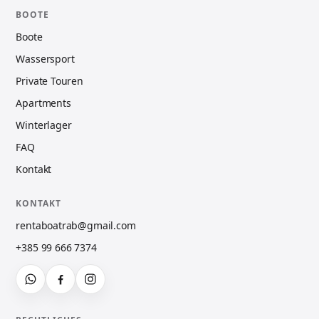
BOOTE
Boote
Wassersport
Private Touren
Apartments
Winterlager
FAQ
Kontakt
KONTAKT
rentaboatrab@gmail.com
+385 99 666 7374