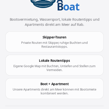
B
oat
Bootsvermietung, Wassersport, lokale Routentipps und
Apartments direkt am Meer auf Rab.
Skipper-Touren
Private Routen mit Skipper, ruhige Buchten und
Restaurantstopps.
Lokale Routentipps
Eigene Google Map mit Buchten, Untiefen und Stellen zum
Vermeiden.
Boot + Apartment
Unsere Apartments direkt am Meer können mit Bootsmiete
kombiniert werden.